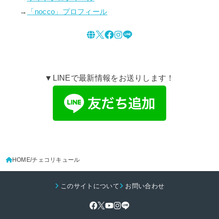
→
「nocco」プロフィール
▼LINEで最新情報をお送りします！
HOME
チェコリキュール
このサイトについて
お問い合わせ