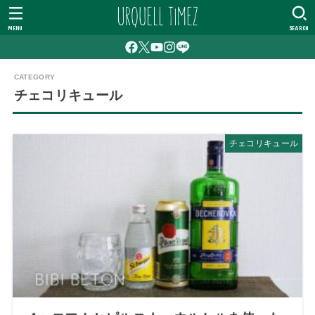
MENU
SEARCH
チェコリキュール
チェコリキュール