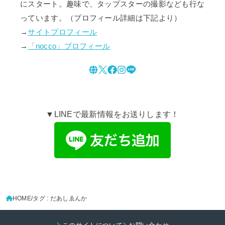
にスタート。趣味で、タップスターの撮影なども行な
っています。（プロフィール詳細は下記より）
→
サイトプロフィール
→
「nocco」プロフィール
▼LINEで最新情報をお送りします！
HOME
タグ : だあしゑんか