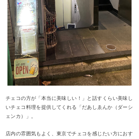
チェコの方が「本当に美味しい！」と話すくらい美味し
いチェコ料理を提供してくれる「だあしゑんか（ダーシ
ェンカ）」。
店内の雰囲気もよく、東京でチェコを感じたい方におす