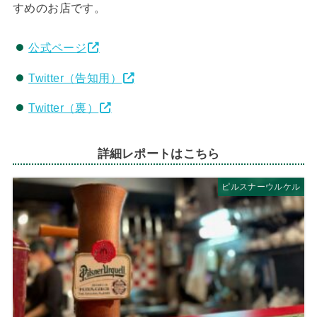
すめのお店です。
公式ページ
Twitter（告知用）
Twitter（裏）
詳細レポートはこちら
ピルスナーウルケル