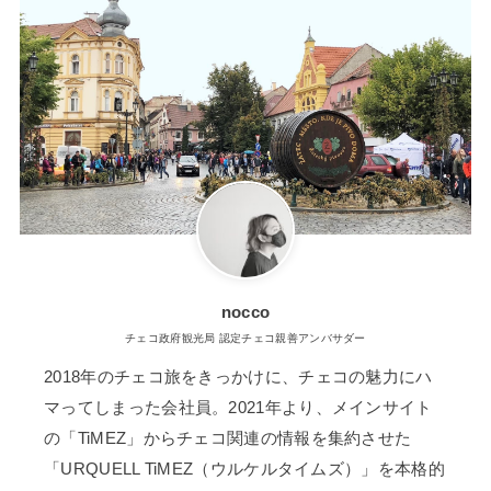
nocco
チェコ政府観光局 認定チェコ親善アンバサダー
2018年のチェコ旅をきっかけに、チェコの魅力にハ
マってしまった会社員。2021年より、メインサイト
の「TiMEZ」からチェコ関連の情報を集約させた
「URQUELL TiMEZ（ウルケルタイムズ）」を本格的