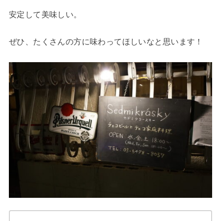
安定して美味しい。
ぜひ、たくさんの方に味わってほしいなと思います！