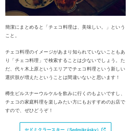
簡潔にまとめると「チェコ料理は、美味しい。」という
こと。
チェコ料理のイメージがあまり知られていないこともあ
り「チェコ料理」で検索することは少ないでしょう。た
だ、代々木上原というエリアでチェコ料理という新しい
選択肢が増えたということは間違いないと思います！
樽生ピルスナーウルケルを飲みに行くのもよいですし、
チェコの家庭料理を楽しみたい方にもおすすめのお店で
すので、ぜひどうぞ！
セドミクラースキー（Sedmikrásky）