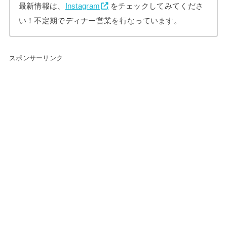
最新情報は、
Instagram
をチェックしてみてくださ
い！不定期でディナー営業を行なっています。
スポンサーリンク