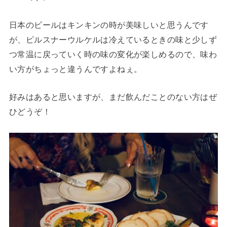
日本のビールはキンキンの時が美味しいと思うんです
が、ピルスナーウルケルは冷えているときの味と少しず
つ常温に戻っていく時の味の変化が楽しめるので、味わ
い方がちょっと違うんですよねぇ。
好みはあると思いますが、まだ飲んだことのない方はぜ
ひどうぞ！