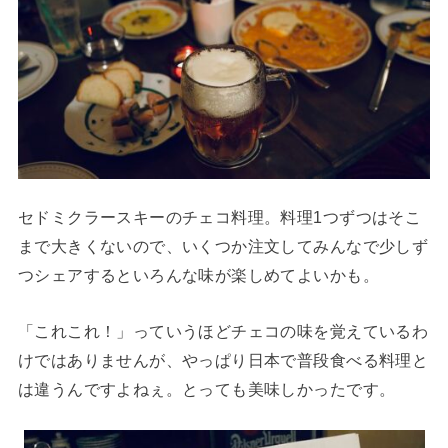
セドミクラースキーのチェコ料理。料理1つずつはそこ
まで大きくないので、いくつか注文してみんなで少しず
つシェアするといろんな味が楽しめてよいかも。
「これこれ！」っていうほどチェコの味を覚えているわ
けではありませんが、やっぱり日本で普段食べる料理と
は違うんですよねぇ。とっても美味しかったです。