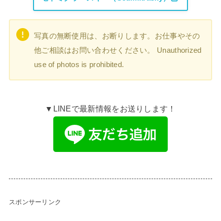
写真の無断使用は、お断りします。お仕事やその
他ご相談はお問い合わせください。 Unauthorized
use of photos is prohibited.
▼LINEで最新情報をお送りします！
スポンサーリンク