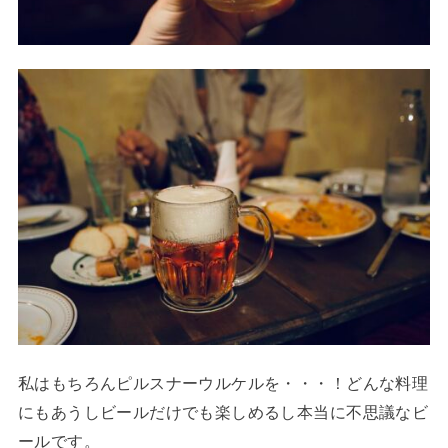
私はもちろんピルスナーウルケルを・・・！どんな料理
にもあうしビールだけでも楽しめるし本当に不思議なビ
ールです。