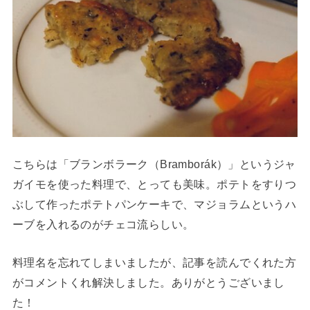
こちらは「ブランボラーク（Bramborák）」というジャ
ガイモを使った料理で、とっても美味。ポテトをすりつ
ぶして作ったポテトパンケーキで、マジョラムというハ
ーブを入れるのがチェコ流らしい。
料理名を忘れてしまいましたが、記事を読んでくれた方
がコメントくれ解決しました。ありがとうございまし
た！