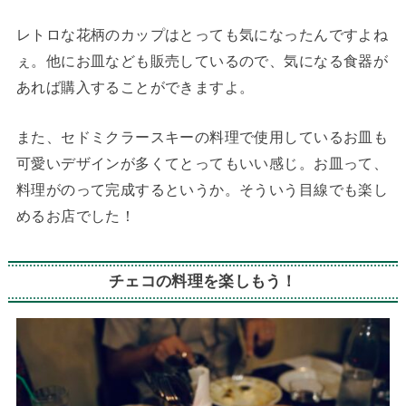
レトロな花柄のカップはとっても気になったんですよね
ぇ。他にお皿なども販売しているので、気になる食器が
あれば購入することができますよ。
また、セドミクラースキーの料理で使用しているお皿も
可愛いデザインが多くてとってもいい感じ。お皿って、
料理がのって完成するというか。そういう目線でも楽し
めるお店でした！
チェコの料理を楽しもう！