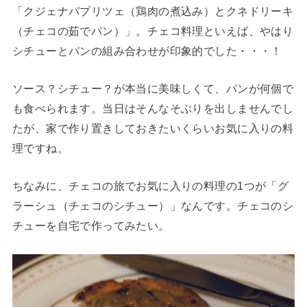
「クジェナパプリツェ（鶏肉の煮込み）とクネドリーキ
（チェコの茹でパン）」。チェコ料理といえば、やはり
シチューとパンの組み合わせが印象的でした・・・！
ソース？シチュー？が本当に美味しくて、パンが何個で
も食べられます。当日はそんなそぶりを出しませんでし
たが、家で作り置きしておきたいくらいお気に入りの料
理ですね。
ちなみに、チェコの旅でお気に入りの料理の1つが「グ
ラーシュ（チェコのシチュー）」なんです。チェコのシ
チューを自宅で作ってみたい。