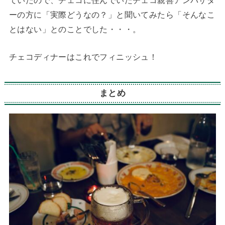
ーの方に「実際どうなの？」と聞いてみたら「そんなこ
とはない」とのことでした・・・。
チェコディナーはこれでフィニッシュ！
まとめ