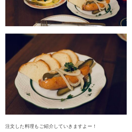
注文した料理もご紹介していきますよー！