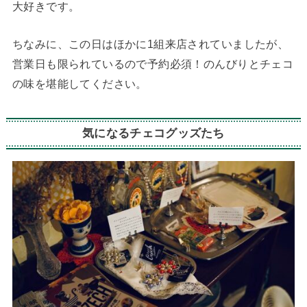
大好きです。
ちなみに、この日はほかに1組来店されていましたが、
営業日も限られているので予約必須！のんびりとチェコ
の味を堪能してください。
気になるチェコグッズたち