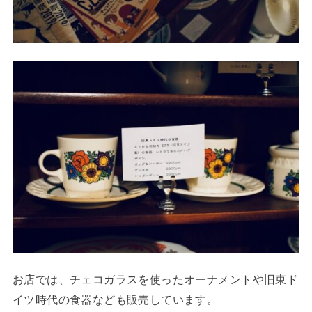
お店では、チェコガラスを使ったオーナメントや旧東ド
イツ時代の食器なども販売しています。