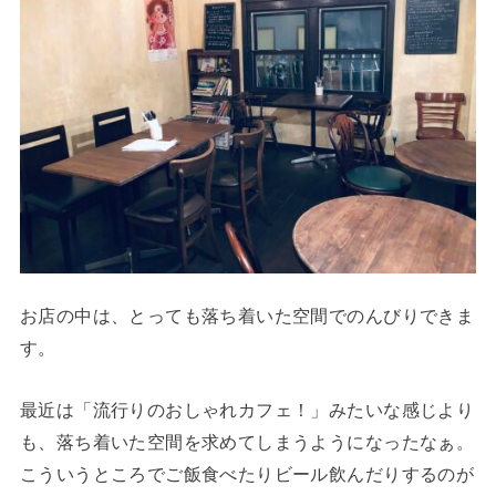
お店の中は、とっても落ち着いた空間でのんびりできま
す。
最近は「流行りのおしゃれカフェ！」みたいな感じより
も、落ち着いた空間を求めてしまうようになったなぁ。
こういうところでご飯食べたりビール飲んだりするのが