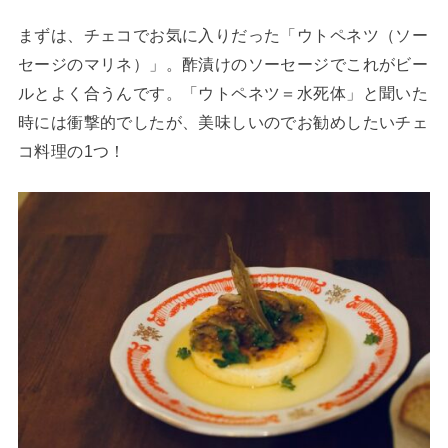
まずは、チェコでお気に入りだった「ウトペネツ（ソー
セージのマリネ）」。酢漬けのソーセージでこれがビー
ルとよく合うんです。「ウトペネツ＝水死体」と聞いた
時には衝撃的でしたが、美味しいのでお勧めしたいチェ
コ料理の1つ！