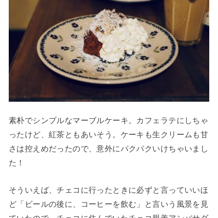
素朴でシンプルなマーブルケーキ。カフェラテにしちゃ
ったけど、紅茶ともあいそう。ケーキも生クリームも甘
さは控えめだったので、意外にパクパクいけちゃいまし
た！
そういえば、チェコに行ったときに必ずと言っていいほ
ど「ビールの後に、コーヒーを飲む」と言いう風景を見
ていたので、チェコに住んでいたチェコ親善アンバサダ