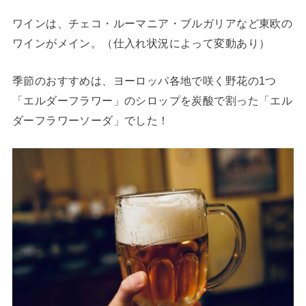
ワインは、チェコ・ルーマニア・ブルガリアなど東欧の
ワインがメイン。（仕入れ状況によって変動あり）
季節のおすすめは、ヨーロッパ各地で咲く野花の1つ
「エルダーフラワー」のシロップを炭酸で割った「エル
ダーフラワーソーダ」でした！