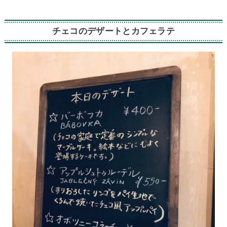
チェコのデザートとカフェラテ