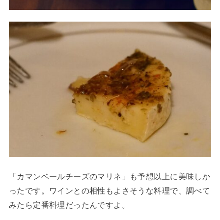
「カマンベールチーズのマリネ」も予想以上に美味しか
ったです。ワインとの相性もよさそうな料理で、調べて
みたら定番料理だったんですよ。