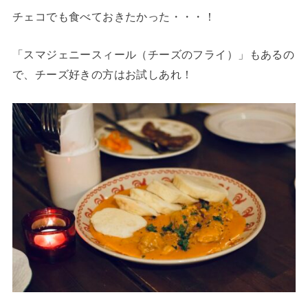
チェコでも食べておきたかった・・・！
「スマジェニースィール（チーズのフライ）」もあるの
で、チーズ好きの方はお試しあれ！