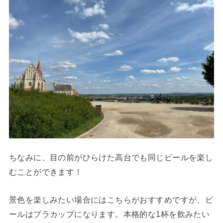
ちなみに、目の前がひらけた高台でも同じビールを楽し
むことができます！
景色を楽しみたい場合にはこちらがおすすめですが、ビ
ールはプラカップになります。本格的な1杯を飲みたい