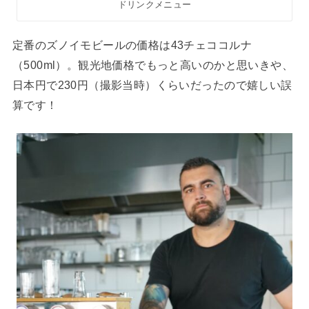
ドリンクメニュー
定番のズノイモビールの価格は43チェココルナ
（500ml）。観光地価格でもっと高いのかと思いきや、
日本円で230円（撮影当時）くらいだったので嬉しい誤
算です！