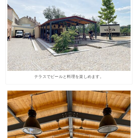
テラスでビールと料理を楽しめます。