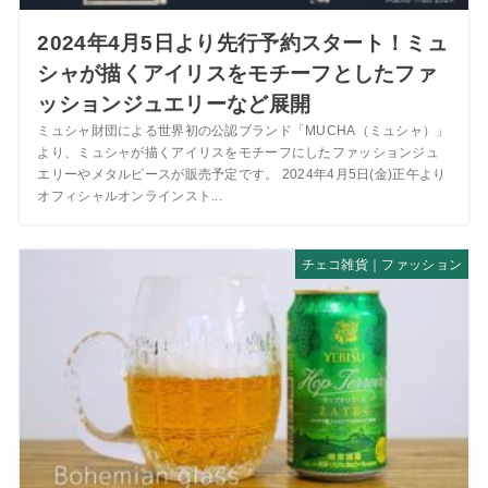
2024年4月5日より先行予約スタート！ミュ
シャが描くアイリスをモチーフとしたファ
ッションジュエリーなど展開
ミュシャ財団による世界初の公認ブランド「MUCHA（ミュシャ）」
より、ミュシャが描くアイリスをモチーフにしたファッションジュ
エリーやメタルピースが販売予定です。 2024年4月5日(金)正午より
オフィシャルオンラインスト...
チェコ雑貨｜ファッション