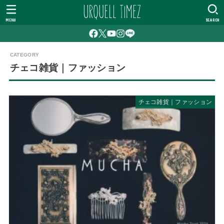
MENU
SEARCH
チェコ雑貨｜ファッション
チェコ雑貨｜ファッション