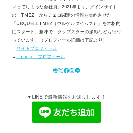
マってしまった会社員。2021年より、メインサイト
の「TiMEZ」からチェコ関連の情報を集約させた
「URQUELL TiMEZ（ウルケルタイムズ）」を本格的
にスタート。趣味で、タップスターの撮影なども行な
っています。（プロフィール詳細は下記より）
→
サイトプロフィール
→
「nocco」プロフィール
▼LINEで最新情報をお送りします！