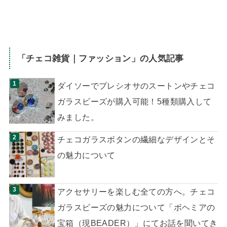
「
チェコ雑貨｜ファッション
」の人気記事
ダイソーでプレシオサのスートンやチェコ
ガラスビーズが購入可能！5種類購入して
みました。
チェコガラスボタンの繊細なデザインとそ
の魅力について
アクセサリーを楽しむ全ての方へ。チェコ
ガラスビーズの魅力について「ボヘミアの
宝箱（現BEADER）」にてお話を聞いてき