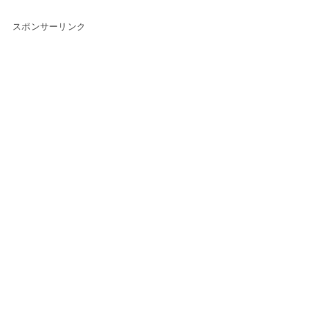
スポンサーリンク