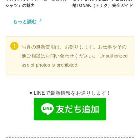
シャツ」の魅力
舗TONAK（トナク）完全ガイド
もっと読む
写真の無断使用は、お断りします。お仕事やその
他ご相談はお問い合わせください。 Unauthorized
use of photos is prohibited.
▼LINEで最新情報をお送りします！