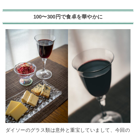
100〜300円で食卓を華やかに
ダイソーのグラス類は意外と重宝していまして、今回の