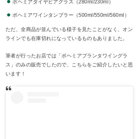
ボヘミアダイヤビアグラス（280ml/230ml）
ボヘミアワインタンブラー（500ml/550ml/560ml）
ただ、全商品が並んでいる様子を見たことがなく、オン
ラインでも在庫切れになっているものもありました。
筆者が行ったお店では「ボヘミアブランタワイングラ
ス」のみの販売でしたので、こちらをご紹介したいと思
います！