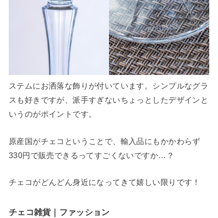
ステムにお洒落な飾りが付いています。シンプルなグラ
スも好きですが、派手すぎないちょっとしたデザインと
いうのがポイントです。
原産国がチェコということで、輸入品にもかかわらず
330円で販売できるってすごくないですか…？
チェコがどんどん身近になってきて嬉しい限りです！
チェコ雑貨｜ファッション