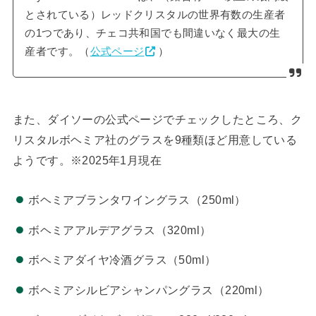
とされている）レッドクリスタルの世界有数の生産者
の1つであり、チェコ共和国でも間違いなく最大の生
産者です。（
公式ページ
）
また、ダイソーの公式ページでチェックしたところ、ク
リスタルボヘミア社のグラスを9種類ほど用意している
ようです。※2025年1月現在
ボヘミアブランタワイングラス（250ml）
ボヘミアアルデアグラス（320ml）
ボヘミアダイヤ冷酒グラス（50ml）
ボヘミアシルビアシャンパングラス（220ml）