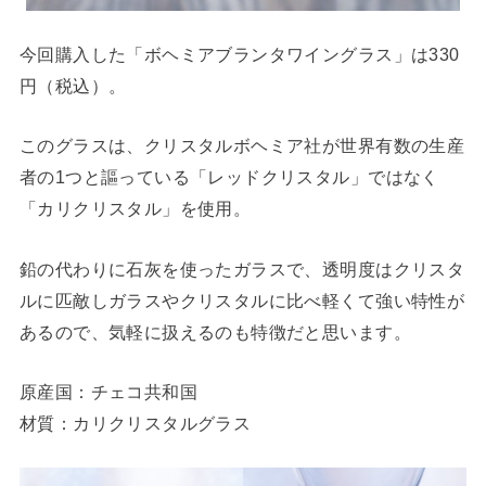
今回購入した「ボヘミアブランタワイングラス」は330
円（税込）。
このグラスは、クリスタルボヘミア社が世界有数の生産
者の1つと謳っている「レッドクリスタル」ではなく
「カリクリスタル」を使用。
鉛の代わりに石灰を使ったガラスで、透明度はクリスタ
ルに匹敵しガラスやクリスタルに比べ軽くて強い特性が
あるので、気軽に扱えるのも特徴だと思います。
原産国：チェコ共和国
材質：カリクリスタルグラス