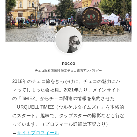
nocco
チェコ政府観光局 認定チェコ親善アンバサダー
2018年のチェコ旅をきっかけに、チェコの魅力にハ
マってしまった会社員。2021年より、メインサイト
の「TiMEZ」からチェコ関連の情報を集約させた
「URQUELL TiMEZ（ウルケルタイムズ）」を本格的
にスタート。趣味で、タップスターの撮影なども行な
っています。（プロフィール詳細は下記より）
→
サイトプロフィール