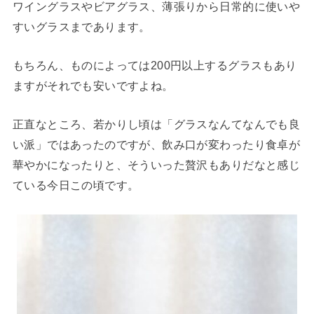
ワイングラスやビアグラス、薄張りから日常的に使いや
すいグラスまであります。
もちろん、ものによっては200円以上するグラスもあり
ますがそれでも安いですよね。
正直なところ、若かりし頃は「グラスなんてなんでも良
い派」ではあったのですが、飲み口が変わったり食卓が
華やかになったりと、そういった贅沢もありだなと感じ
ている今日この頃です。