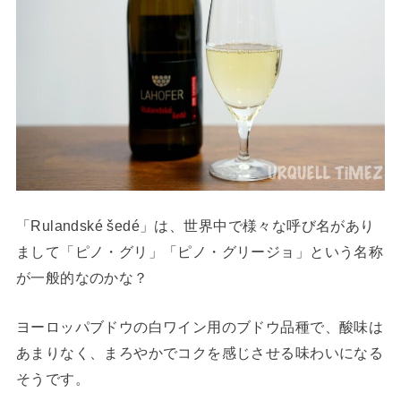
「Rulandské šedé」は、世界中で様々な呼び名があり
まして「ピノ・グリ」「ピノ・グリージョ」という名称
が一般的なのかな？
ヨーロッパブドウの白ワイン用のブドウ品種で、酸味は
あまりなく、まろやかでコクを感じさせる味わいになる
そうです。