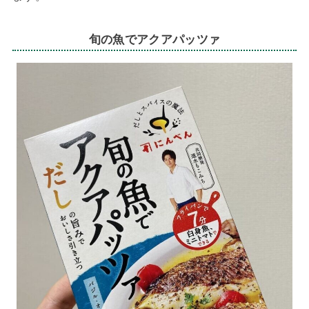
旬の魚でアクアパッツァ