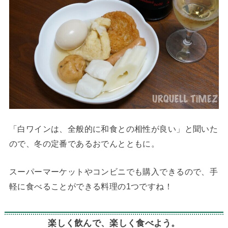
「白ワインは、全般的に和食との相性が良い」と聞いた
ので、冬の定番であるおでんとともに。
スーパーマーケットやコンビニでも購入できるので、手
軽に食べることができる料理の1つですね！
楽しく飲んで、楽しく食べよう。