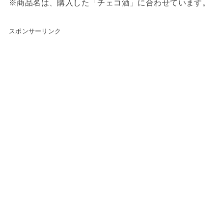
※商品名は、購入した「チェコ酒」に合わせています。
スポンサーリンク