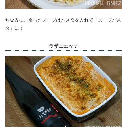
ちなみに、余ったスープはパスタを入れて「スープパス
タ」に！
ラザニエッテ