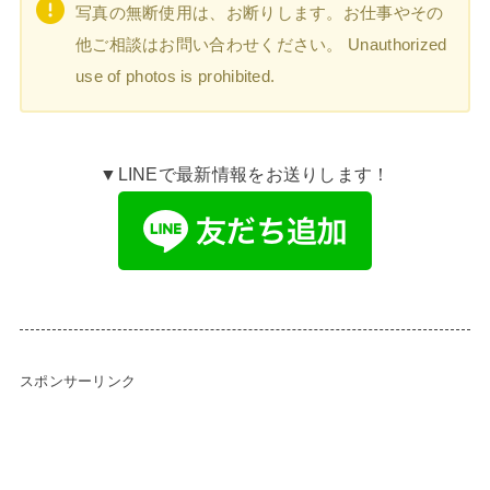
写真の無断使用は、お断りします。お仕事やその
他ご相談はお問い合わせください。 Unauthorized
use of photos is prohibited.
▼LINEで最新情報をお送りします！
スポンサーリンク