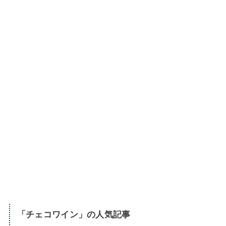
「
チェコワイン
」の人気記事