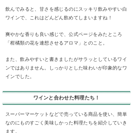
飲んでみると、甘さを感じるのにスッキリ飲みやすい白
ワインで、これはどんどん飲めてしまいますね！
爽やかな香りも良い感じで、公式ページをみたところ
「柑橘類の花を連想させるアロマ」とのこと。
また、飲みやすいと書きましたがサラッとしているワイ
ンではありません。しっかりとした味わいが印象的なワ
インでした。
ワインと合わせた料理たち！
スーパーマーケットなどで売っている商品を使い、簡単
なのにものすごく美味しかった料理たちを紹介していき
ます。