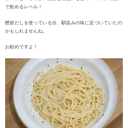
で飲めるレベル！
鰹節だしを使っている分、馴染みの味に近づいていたの
かもしれませんね。
お勧めですよ！