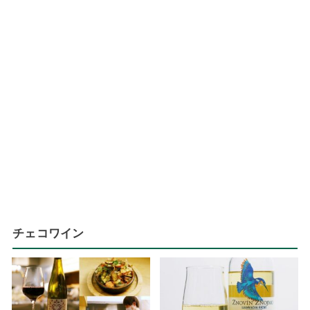
チェコワイン