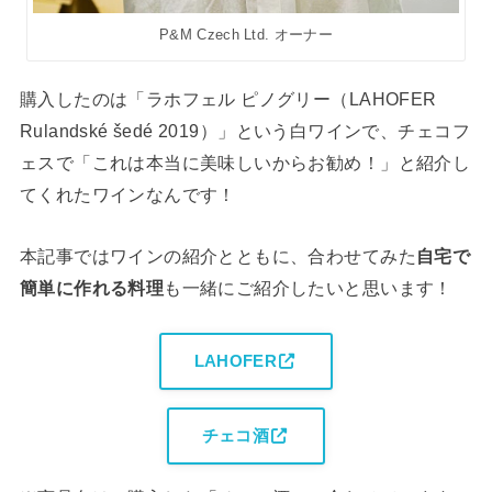
P&M Czech Ltd. オーナー
購入したのは「ラホフェル ピノグリー（LAHOFER
Rulandské šedé 2019）」という白ワインで、チェコフ
ェスで「これは本当に美味しいからお勧め！」と紹介し
てくれたワインなんです！
本記事ではワインの紹介とともに、合わせてみた
自宅で
簡単に作れる料理
も一緒にご紹介したいと思います！
LAHOFER
チェコ酒