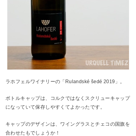
ラホフェルワイナリーの「Rulandské šedé 2019」。
ボトルキャップは、コルクではなくスクリューキャップ
になっていて保存しやすくてよかったです。
キャップのデザインは、ワイングラスとチェコの国旗を
合わせたもでしょうか！