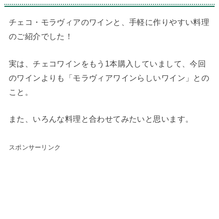
チェコ・モラヴィアのワインと、手軽に作りやすい料理
のご紹介でした！
実は、チェコワインをもう1本購入していまして、今回
のワインよりも「モラヴィアワインらしいワイン」との
こと。
また、いろんな料理と合わせてみたいと思います。
スポンサーリンク