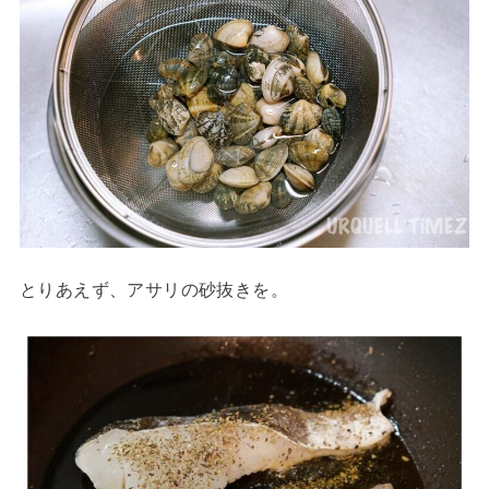
とりあえず、アサリの砂抜きを。