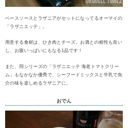
ベースソースとラザニアがセットになってるオーマイの
「ラザニエッテ」。
用意する食材は、ひき肉とチーズ。お酒との相性も良い
し、お腹いっぱいにもなる1品です！
また、同シリーズの「ラザニエッテ 海老トマトクリー
ム」もなかなか優秀で、シーフードミックスと牛乳で魚
介の味を楽しめるラザニアに。
おでん