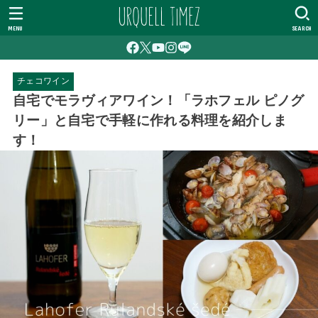
MENU
SEARCH
チェコワイン
自宅でモラヴィアワイン！「ラホフェル ピノグ
リー」と自宅で手軽に作れる料理を紹介しま
す！