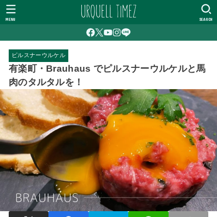
MENU
SEARCH
ピルスナーウルケル
有楽町・Brauhaus でピルスナーウルケルと馬
肉のタルタルを！