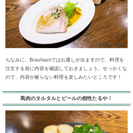
ちなみに、Brauhausではお通しが出ますので、料理を
注文する前に内容を確認しておきましょう。せっかくな
ので、内容が被らない料理を楽しみたいところです！
馬肉のタルタルとビールの相性たるや！