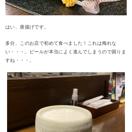
はい、唐揚げです。
多分、このお店で初めて食べました！これは侮れな
い・・・。ビールが本当によく進んでしまうので困りま
すね・・・。