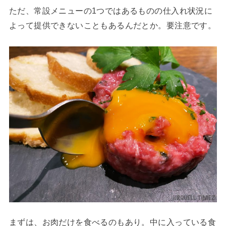
ただ、常設メニューの1つではあるものの仕入れ状況に
よって提供できないこともあるんだとか。要注意です。
まずは、お肉だけを食べるのもあり。中に入っている食