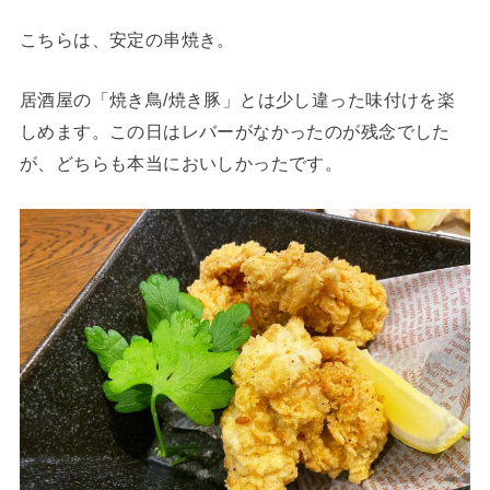
こちらは、安定の串焼き。
居酒屋の「焼き鳥/焼き豚」とは少し違った味付けを楽
しめます。この日はレバーがなかったのが残念でした
が、どちらも本当においしかったです。