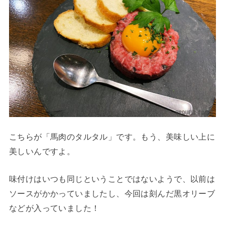
こちらが「馬肉のタルタル」です。もう、美味しい上に
美しいんですよ。
味付けはいつも同じということではないようで、以前は
ソースがかかっていましたし、今回は刻んだ黒オリーブ
などが入っていました！