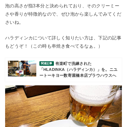
泡の高さが指3本分と決められており、そのクリーミー
さや香りが特徴的なので、ぜひ泡から楽しんでみてくだ
さいね。
ハラディンカについて詳しく知りたい方は、下記の記事
もどうぞ！（この時も串焼き食べてるなぁ。）
有楽町で洗練された
関連記事
「HLADINKA（ハラディンカ）」を。ニユ
ートーキヨー数寄屋橋本店ブラウハウスへ