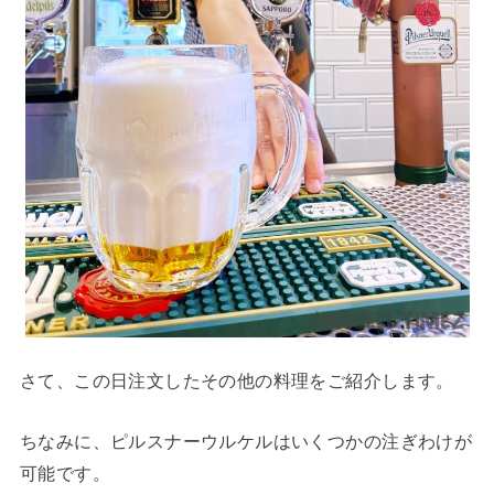
さて、この日注文したその他の料理をご紹介します。
ちなみに、ピルスナーウルケルはいくつかの注ぎわけが
可能です。