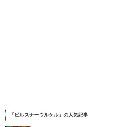
「
ピルスナーウルケル
」の人気記事