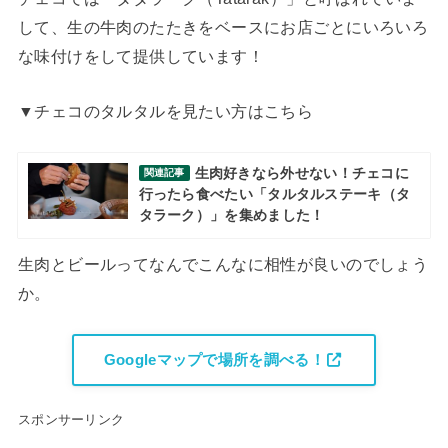
して、生の牛肉のたたきをベースにお店ごとにいろいろ
な味付けをして提供しています！
▼チェコのタルタルを見たい方はこちら
生肉好きなら外せない！チェコに
関連記事
行ったら食べたい「タルタルステーキ（タ
タラーク）」を集めました！
生肉とビールってなんでこんなに相性が良いのでしょう
か。
Googleマップで場所を調べる！
スポンサーリンク