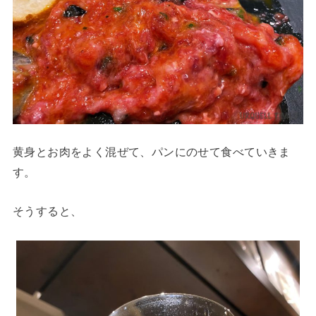
黄身とお肉をよく混ぜて、パンにのせて食べていきま
す。
そうすると、