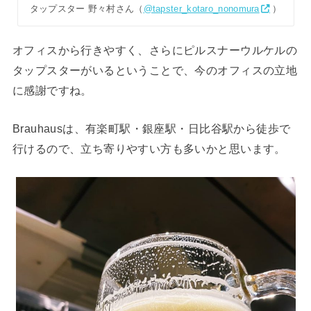
タップスター 野々村さん（
@tapster_kotaro_nonomura
）
オフィスから行きやすく、さらにピルスナーウルケルの
タップスターがいるということで、今のオフィスの立地
に感謝ですね。
Brauhausは、有楽町駅・銀座駅・日比谷駅から徒歩で
行けるので、立ち寄りやすい方も多いかと思います。