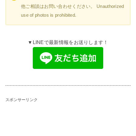
他ご相談はお問い合わせください。 Unauthorized
use of photos is prohibited.
▼LINEで最新情報をお送りします！
スポンサーリンク