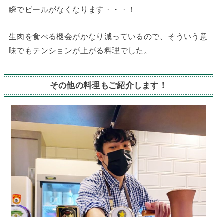
瞬でビールがなくなります・・・！
生肉を食べる機会がかなり減っているので、そういう意
味でもテンションが上がる料理でした。
その他の料理もご紹介します！