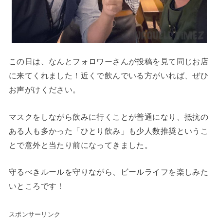
この日は、なんとフォロワーさんが投稿を見て同じお店
に来てくれました！近くで飲んでいる方がいれば、ぜひ
お声がけください。
マスクをしながら飲みに行くことが普通になり、抵抗の
ある人も多かった「ひとり飲み」も少人数推奨というこ
とで意外と当たり前になってきました。
守るべきルールを守りながら、ビールライフを楽しみた
いところです！
スポンサーリンク