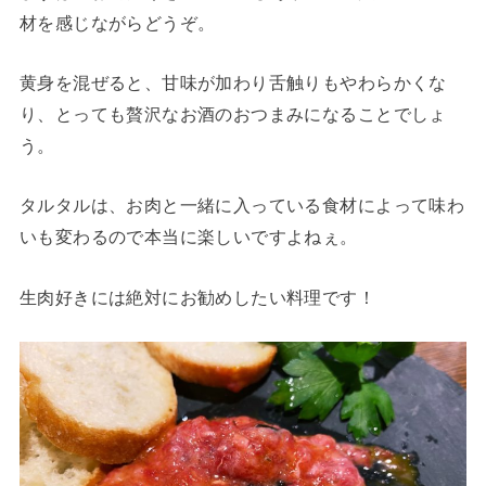
材を感じながらどうぞ。
黄身を混ぜると、甘味が加わり舌触りもやわらかくな
り、とっても贅沢なお酒のおつまみになることでしょ
う。
タルタルは、お肉と一緒に入っている食材によって味わ
いも変わるので本当に楽しいですよねぇ。
生肉好きには絶対にお勧めしたい料理です！