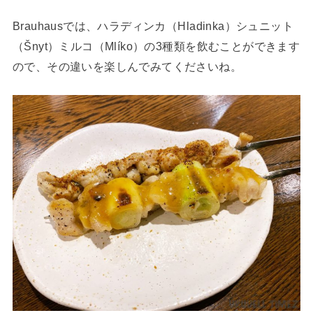
Brauhausでは、ハラディンカ（Hladinka）シュニット
（Šnyt）ミルコ（Mlíko）の3種類を飲むことができます
ので、その違いを楽しんでみてくださいね。