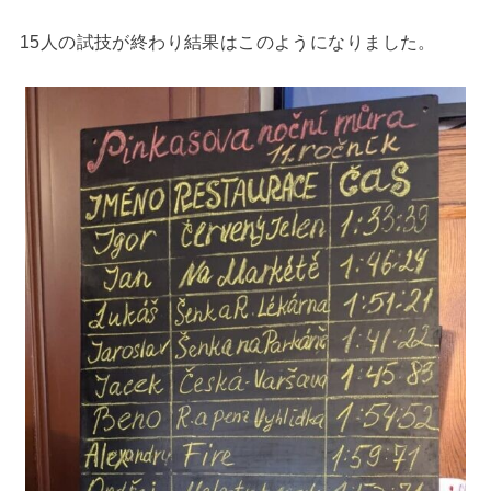
15人の試技が終わり結果はこのようになりました。