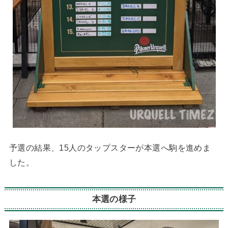
予選の結果、15人のタップスターが本選へ駒を進めま
した。
本選の様子