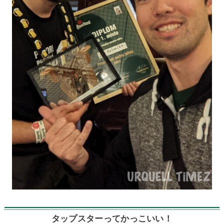
タップスターってかっこいい！