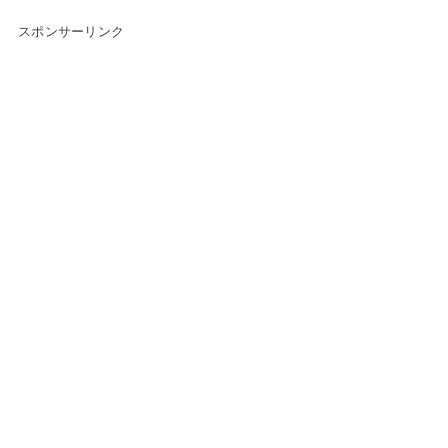
スポンサーリンク