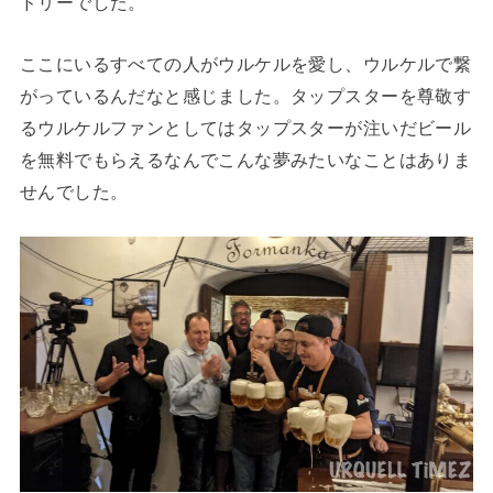
ドリーでした。
ここにいるすべての人がウルケルを愛し、ウルケルで繋
がっているんだなと感じました。タップスターを尊敬す
るウルケルファンとしてはタップスターが注いだビール
を無料でもらえるなんでこんな夢みたいなことはありま
せんでした。