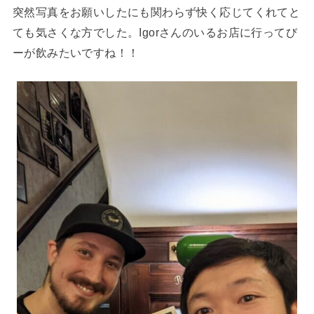
突然写真をお願いしたにも関わらず快く応じてくれてと
ても気さくな方でした。Igorさんのいるお店に行ってび
ーが飲みたいですね！！