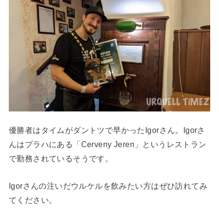
優勝者はタイムがダントツで早かったIgorさん。Igorさ
んはプラハにある「Cerveny Jeren」というレストラン
で勤務されているそうです。
Igorさんの注いだウルケルを飲みたい方はぜひ訪れてみ
てください。