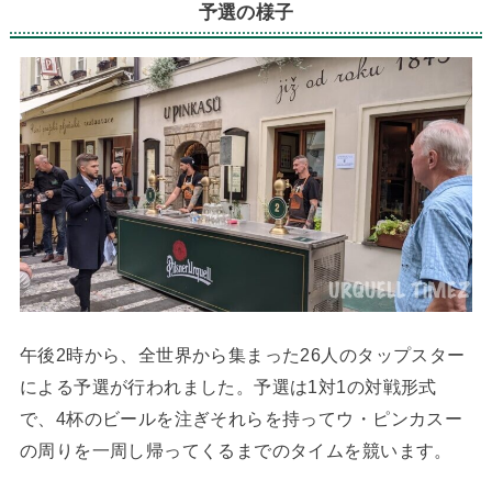
予選の様子
午後2時から、全世界から集まった26人のタップスター
による予選が行われました。予選は1対1の対戦形式
で、4杯のビールを注ぎそれらを持ってウ・ピンカスー
の周りを一周し帰ってくるまでのタイムを競います。