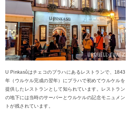
U Pinkasůはチェコのプラハにあるレストランで、1843
年（ウルケル完成の翌年）にプラハで初めてウルケルを
提供したレストランとして知られています。レストラン
の地下には当時のサーバーとウルケルの記念モニュメン
トが残されています。