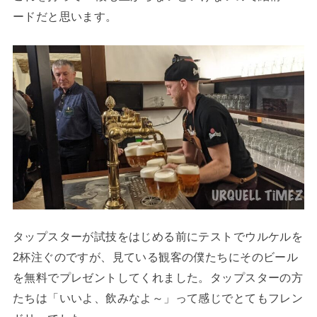
ードだと思います。
タップスターが試技をはじめる前にテストでウルケルを
2杯注ぐのですが、見ている観客の僕たちにそのビール
を無料でプレゼントしてくれました。タップスターの方
たちは「いいよ、飲みなよ～」って感じでとてもフレン