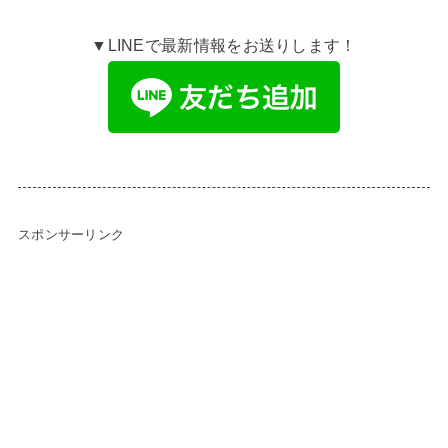
▼LINEで最新情報をお送りします！
スポンサーリンク