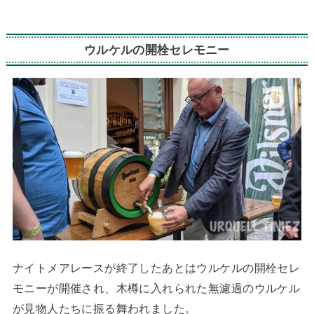
ウルケルの開栓セレモニー
ナイトメアレースが終了したあとはウルケルの開栓セレ
モニーが開催され、木樽に入れられた無濾過のウルケル
が見物人たちに振る舞われました。