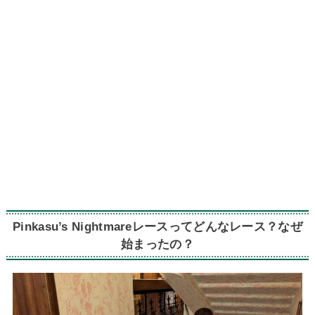
Pinkasu’s Nightmareレースってどんなレース？なぜ
始まったの？