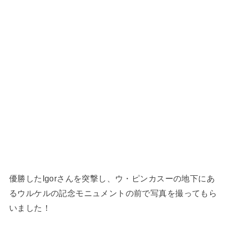
優勝したIgorさんを突撃し、ウ・ピンカスーの地下にあ
るウルケルの記念モニュメントの前で写真を撮ってもら
いました！