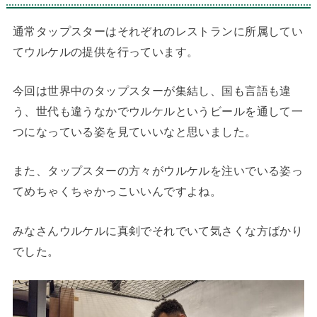
通常タップスターはそれぞれのレストランに所属してい
てウルケルの提供を行っています。
今回は世界中のタップスターが集結し、国も言語も違
う、世代も違うなかでウルケルというビールを通して一
つになっている姿を見ていいなと思いました。
また、タップスターの方々がウルケルを注いでいる姿っ
てめちゃくちゃかっこいいんですよね。
みなさんウルケルに真剣でそれでいて気さくな方ばかり
でした。