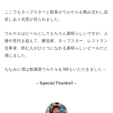
ここでもタップスターと観客がウルケルを酌み交わし談
笑しあう光景が見られました。
ウルケルはビールとしてもちろん素晴らしいですが、人
種や世代を超えて、醸造家、タップスター、レストラン
従事者、飲む人がひとつになれる素晴らしいビールだと
感じました。
ちなみに僕は無濾過ウルケルを3杯もいただきました～
– Special Thanks!! –