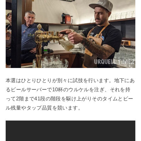
本選はひとりひとりが別々に試技を行います。地下にあ
るビールサーバーで10杯のウルケルを注ぎ、それを持
って2階まで41段の階段を駆け上がりそのタイムとビー
ル残量やタップ品質を競います。