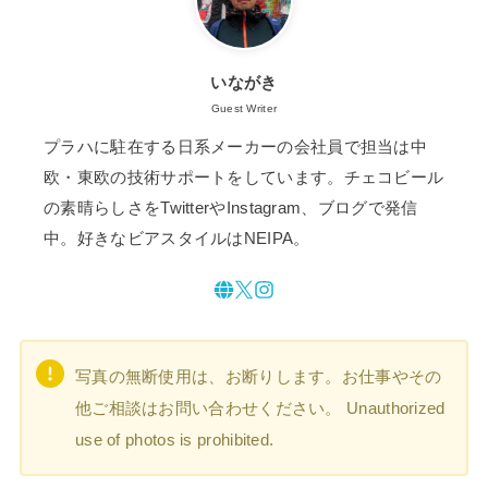
いながき
Guest Writer
プラハに駐在する日系メーカーの会社員で担当は中
欧・東欧の技術サポートをしています。チェコビール
の素晴らしさをTwitterやInstagram、ブログで発信
中。好きなビアスタイルはNEIPA。
写真の無断使用は、お断りします。お仕事やその
他ご相談はお問い合わせください。 Unauthorized
use of photos is prohibited.