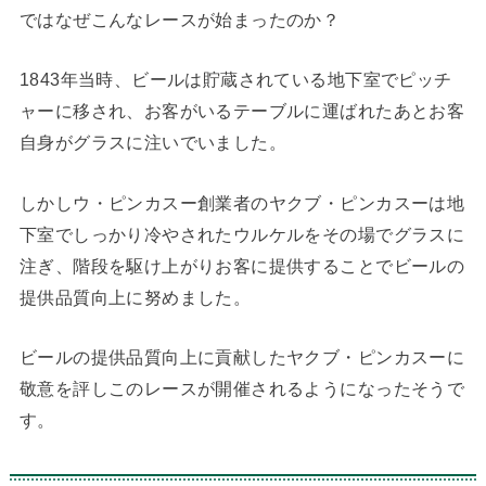
ではなぜこんなレースが始まったのか？
1843年当時、ビールは貯蔵されている地下室でピッチ
ャーに移され、お客がいるテーブルに運ばれたあとお客
自身がグラスに注いでいました。
しかしウ・ピンカスー創業者のヤクブ・ピンカスーは地
下室でしっかり冷やされたウルケルをその場でグラスに
注ぎ、階段を駆け上がりお客に提供することでビールの
提供品質向上に努めました。
ビールの提供品質向上に貢献したヤクブ・ピンカスーに
敬意を評しこのレースが開催されるようになったそうで
す。