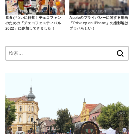
飲食がついに解禁！チェコファン
Appleのプライバシーに関する動画
のための「チェコフェスティバル
「Privacy on iPhone」の撮影地は
2022」に参加してきました！
プラハらしい！
検
索: