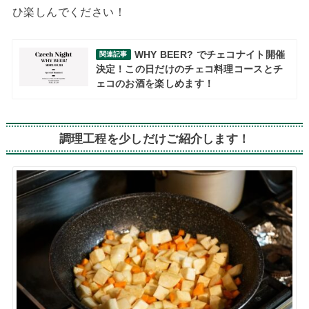
ひ楽しんでください！
WHY BEER? でチェコナイト開催
関連記事
決定！この日だけのチェコ料理コースとチ
ェコのお酒を楽しめます！
調理工程を少しだけご紹介します！