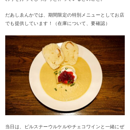
だあしゑんかでは、期間限定の特別メニューとしてお店
でも提供しています！（在庫について、要確認）
当日は、ピルスナーウルケルやチェコワインと一緒にぜ