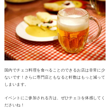
国内でチェコ料理を食べることのできるお店は非常に少
ないです！さらに専門店ともなると軒数はもっと減って
しまいます。
イベントにご参加される方は、ぜひチェコを体感してく
ださいね！