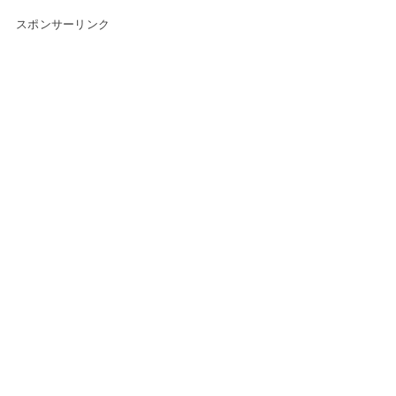
スポンサーリンク