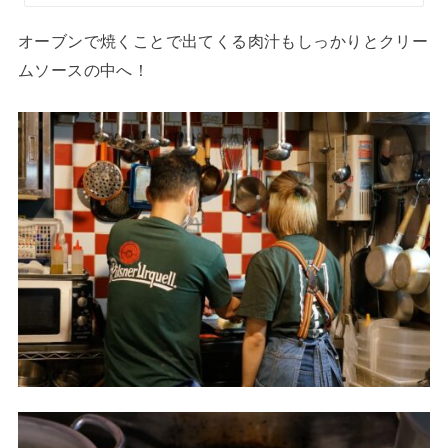
オーブンで焼くことで出てくる肉汁もしっかりとクリー
ムソースの中へ！