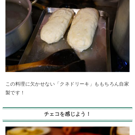
この料理に欠かせない「クネドリーキ」ももちろん自家
製です！
チェコを感じよう！