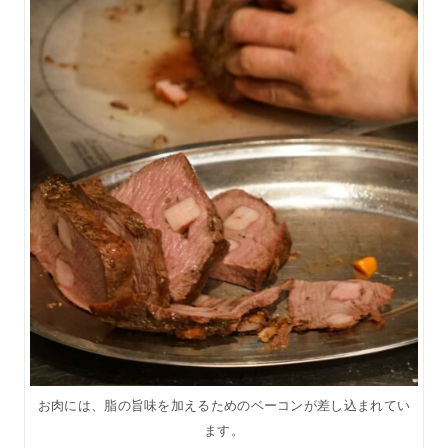
お肉には、脂の旨味を加えるためのベーコンが差し込まれてい
ます。