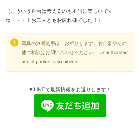
（こういう企画は考えるのも本当に楽しいです
ね・・・！お二人ともお疲れ様でした！）
写真の無断使用は、お断りします。お仕事やその
他ご相談はお問い合わせください。 Unauthorized
use of photos is prohibited.
▼LINEで最新情報をお送りします！