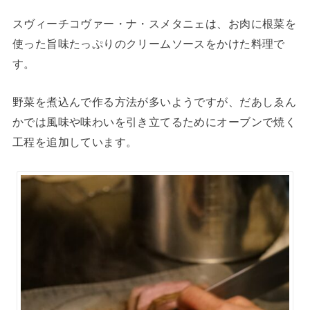
スヴィーチコヴァー・ナ・スメタニェは、お肉に根菜を
使った旨味たっぷりのクリームソースをかけた料理で
す。
野菜を煮込んで作る方法が多いようですが、だあしゑん
かでは風味や味わいを引き立てるためにオーブンで焼く
工程を追加しています。