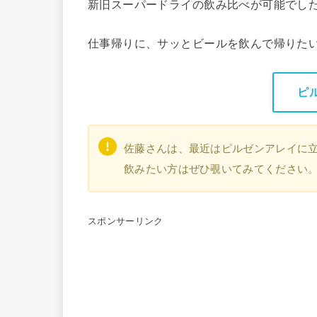
新旧スーパードライの飲み比べが可能でし
仕事帰りに、サッとビールを飲んで帰りた
ピ
佐藤さんは、最近はピルゼンアレイに立
飲みたい方はぜひ覗いてみてください
スポンサーリンク