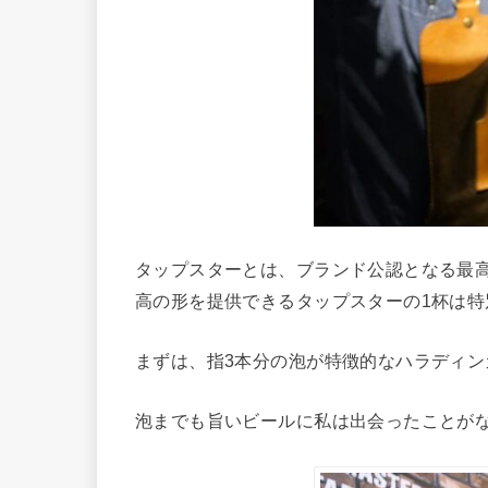
タップスターとは、ブランド公認となる最
高の形を提供できるタップスターの1杯は特
まずは、指3本分の泡が特徴的なハラディ
泡までも旨いビールに私は出会ったことが