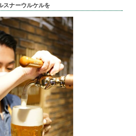
ルスナーウルケルを