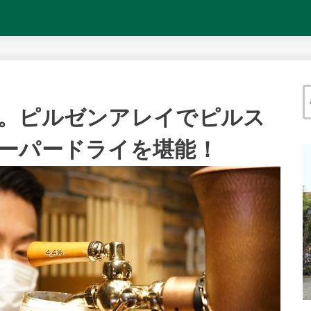
。ピルゼンアレイでピルス
ーパードライを堪能！