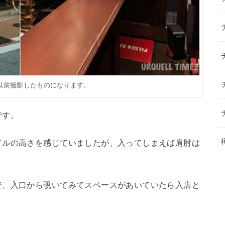
以前撮影したものになります。
です。
ドルの高さを感じていましたが、入ってしまえば肩肘は
で、入口から覗いてみてスペースがあいていたら入店と