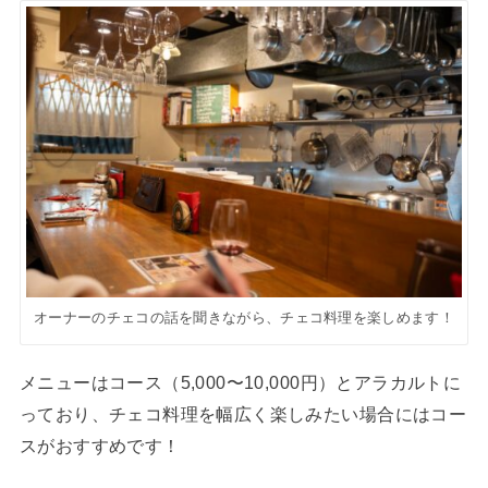
オーナーのチェコの話を聞きながら、チェコ料理を楽しめます！
メニューはコース（5,000〜10,000円）とアラカルトに
っており、チェコ料理を幅広く楽しみたい場合にはコー
スがおすすめです！