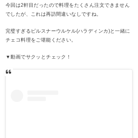
今回は2軒目だったので料理をたくさん注文できません
でしたが、これは再訪間違いなしですね。
完璧すぎるピルスナーウルケル(ハラディンカ)と一緒に
チェコ料理をご堪能ください。
▼動画でサクッとチェック！