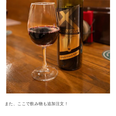
また、ここで飲み物も追加注文！