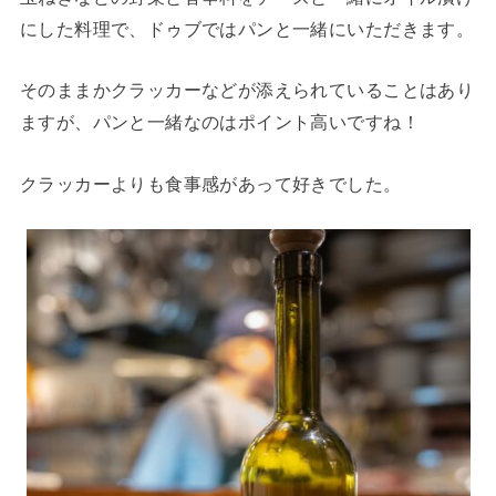
にした料理で、ドゥブではパンと一緒にいただきます。
そのままかクラッカーなどが添えられていることはあり
ますが、パンと一緒なのはポイント高いですね！
クラッカーよりも食事感があって好きでした。