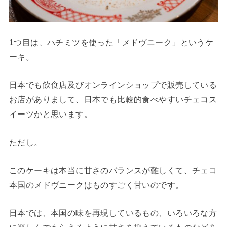
1つ目は、ハチミツを使った「メドヴニーク」というケ
ーキ。
日本でも飲食店及びオンラインショップで販売している
お店がありまして、日本でも比較的食べやすいチェコス
イーツかと思います。
ただし。
このケーキは本当に甘さのバランスが難しくて、チェコ
本国のメドヴニークはものすごく甘いのです。
日本では、本国の味を再現しているもの、いろいろな方