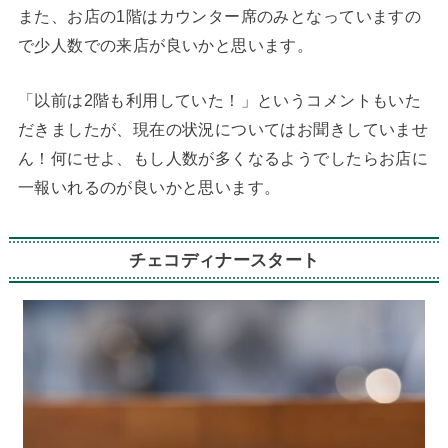
また、お店の1階はカウンター席のみとなっていますの
で少人数での来店が良いかと思います。
「以前は2階も利用していた！」というコメントもいた
だきましたが、現在の状況についてはお聞きしていませ
ん！何にせよ、もし人数が多くなるようでしたらお店に
一報いれるのが良いかと思います。
チェコディナースタート