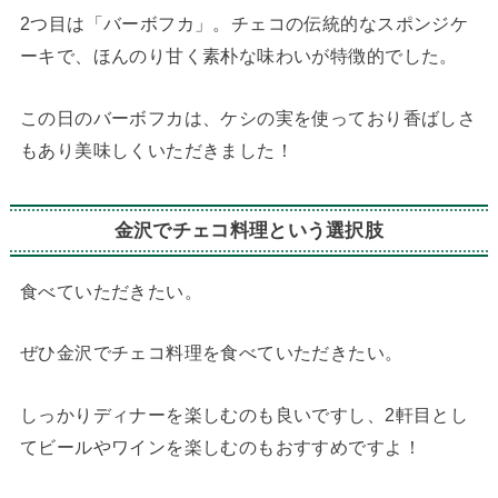
2つ目は「バーボフカ」。チェコの伝統的なスポンジケ
ーキで、ほんのり甘く素朴な味わいが特徴的でした。
この日のバーボフカは、ケシの実を使っており香ばしさ
もあり美味しくいただきました！
金沢でチェコ料理という選択肢
食べていただきたい。
ぜひ金沢でチェコ料理を食べていただきたい。
しっかりディナーを楽しむのも良いですし、2軒目とし
てビールやワインを楽しむのもおすすめですよ！