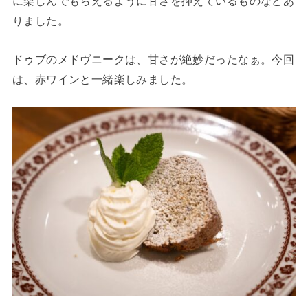
に楽しんでもらえるように甘さを抑えているものなどあ
りました。
ドゥブのメドヴニークは、甘さが絶妙だったなぁ。今回
は、赤ワインと一緒楽しみました。