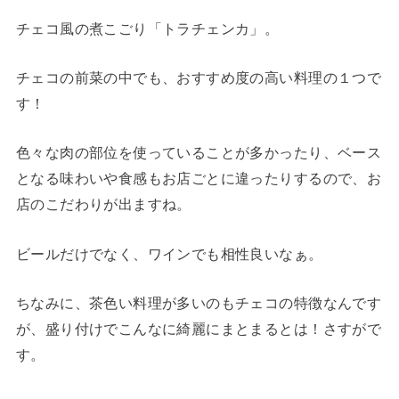
チェコ風の煮こごり「トラチェンカ」。
チェコの前菜の中でも、おすすめ度の高い料理の１つで
す！
色々な肉の部位を使っていることが多かったり、ベース
となる味わいや食感もお店ごとに違ったりするので、お
店のこだわりが出ますね。
ビールだけでなく、ワインでも相性良いなぁ。
ちなみに、茶色い料理が多いのもチェコの特徴なんです
が、盛り付けでこんなに綺麗にまとまるとは！さすがで
す。