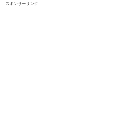
スポンサーリンク