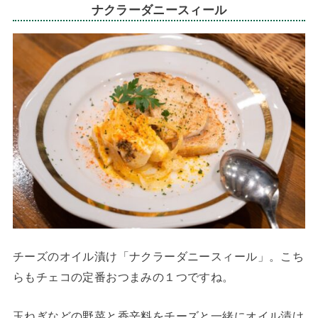
ナクラーダニースィール
チーズのオイル漬け「ナクラーダニースィール」。こち
らもチェコの定番おつまみの１つですね。
玉ねぎなどの野菜と香辛料をチーズと一緒にオイル漬け