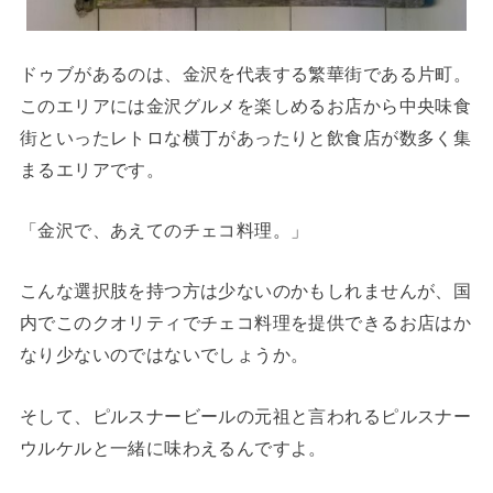
ドゥブがあるのは、金沢を代表する繁華街である片町。
このエリアには金沢グルメを楽しめるお店から中央味食
街といったレトロな横丁があったりと飲食店が数多く集
まるエリアです。
「金沢で、あえてのチェコ料理。」
こんな選択肢を持つ方は少ないのかもしれませんが、国
内でこのクオリティでチェコ料理を提供できるお店はか
なり少ないのではないでしょうか。
そして、ピルスナービールの元祖と言われるピルスナー
ウルケルと一緒に味わえるんですよ。