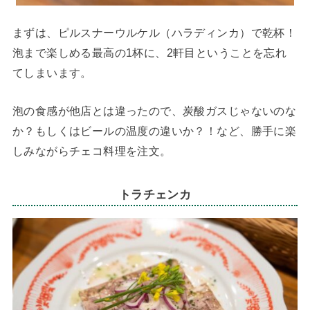
まずは、ピルスナーウルケル（ハラディンカ）で乾杯！
泡まで楽しめる最高の1杯に、2軒目ということを忘れ
てしまいます。
泡の食感が他店とは違ったので、炭酸ガスじゃないのな
か？もしくはビールの温度の違いか？！など、勝手に楽
しみながらチェコ料理を注文。
トラチェンカ