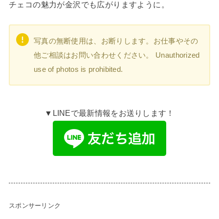
チェコの魅力が金沢でも広がりますように。
写真の無断使用は、お断りします。お仕事やその
他ご相談はお問い合わせください。 Unauthorized
use of photos is prohibited.
▼LINEで最新情報をお送りします！
スポンサーリンク