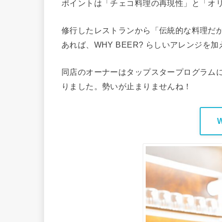
ポイントは「チェコ料理の再現性」と「オ
修行したレストランから「伝統的な料理だ
あれば、WHY BEER? らしいアレンジ
同店のオーナーはタップスタープログラム
りました。勢いが止まりませんね！