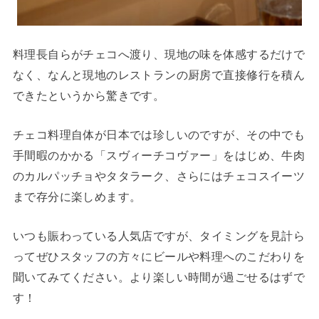
料理長自らがチェコへ渡り、現地の味を体感するだけで
なく、なんと現地のレストランの厨房で直接修行を積ん
できたというから驚きです。
チェコ料理自体が日本では珍しいのですが、その中でも
手間暇のかかる「スヴィーチコヴァー」をはじめ、牛肉
のカルパッチョやタタラーク、さらにはチェコスイーツ
まで存分に楽しめます。
いつも賑わっている人気店ですが、タイミングを見計ら
ってぜひスタッフの方々にビールや料理へのこだわりを
聞いてみてください。より楽しい時間が過ごせるはずで
す！