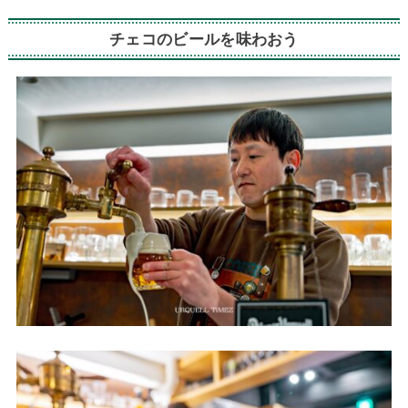
チェコのビールを味わおう