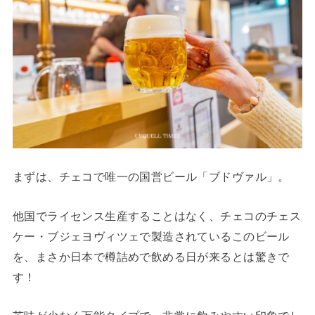
まずは、チェコで唯一の国営ビール「ブドヴァル」。
他国でライセンス生産することはなく、チェコのチェス
ケー・ブジェヨヴィツェで製造されているこのビール
を、まさか日本で樽詰めで飲める日が来るとは驚きで
す！