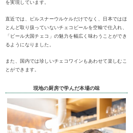
を実現しています。
直近では、ピルスナーウルケルだけでなく、日本ではほ
とんど取り扱っていないチェコビールを空輸で仕入れ、
「ビール大国チェコ」の魅力を幅広く味わうことができ
るようになりました。
また、国内では珍しいチェコワインもあわせて楽しむこ
とができます。
現地の厨房で学んだ本場の味