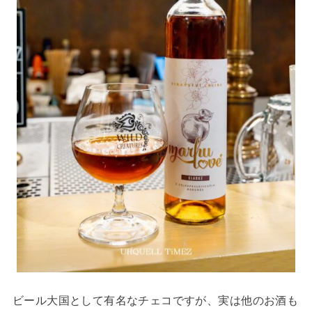
ビール大国として有名なチェコですが、実は他のお酒も