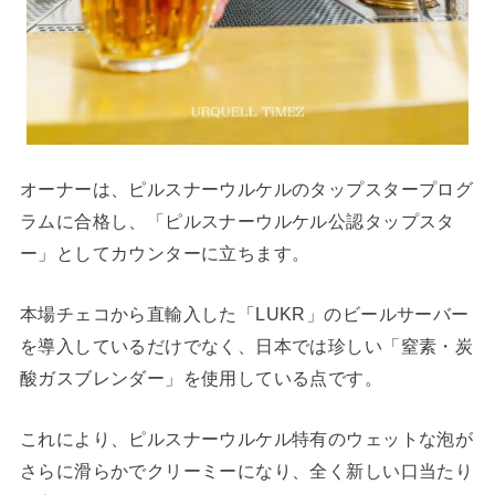
オーナーは、ピルスナーウルケルのタップスタープログ
ラムに合格し、「ピルスナーウルケル公認タップスタ
ー」としてカウンターに立ちます。
本場チェコから直輸入した「LUKR」のビールサーバー
を導入しているだけでなく、日本では珍しい「窒素・炭
酸ガスブレンダー」を使用している点です。
これにより、ピルスナーウルケル特有のウェットな泡が
さらに滑らかでクリーミーになり、全く新しい口当たり