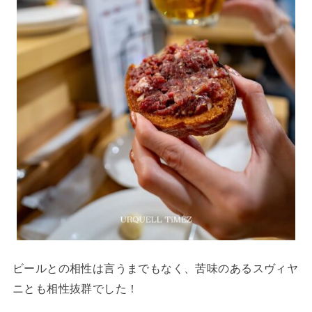
ビールとの相性は言うまでもなく、苦味のあるスヴィヤ
ニとも相性抜群でした！