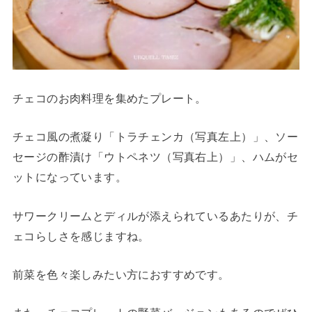
チェコのお肉料理を集めたプレート。
チェコ風の煮凝り「トラチェンカ（写真左上）」、ソー
セージの酢漬け「ウトペネツ（写真右上）」、ハムがセ
ットになっています。
サワークリームとディルが添えられているあたりが、チ
ェコらしさを感じますね。
前菜を色々楽しみたい方におすすめです。