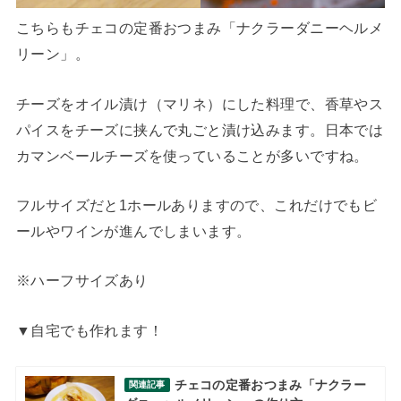
こちらもチェコの定番おつまみ「ナクラーダニーヘルメ
リーン」。
チーズをオイル漬け（マリネ）にした料理で、香草やス
パイスをチーズに挟んで丸ごと漬け込みます。日本では
カマンベールチーズを使っていることが多いですね。
フルサイズだと1ホールありますので、これだけでもビ
ールやワインが進んでしまいます。
※ハーフサイズあり
▼自宅でも作れます！
チェコの定番おつまみ「ナクラー
関連記事