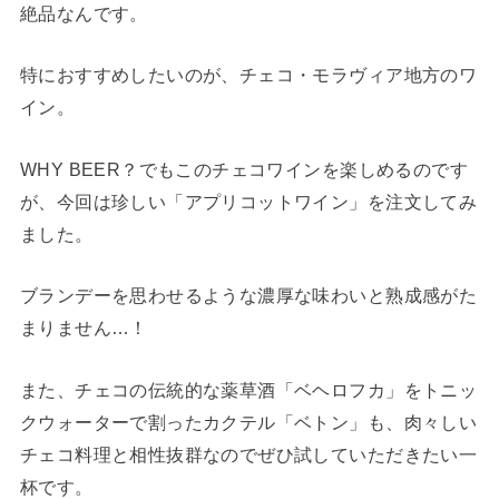
絶品なんです。
特におすすめしたいのが、チェコ・モラヴィア地方のワ
イン。
WHY BEER？でもこのチェコワインを楽しめるのです
が、今回は珍しい「アプリコットワイン」を注文してみ
ました。
ブランデーを思わせるような濃厚な味わいと熟成感がた
まりません…！
また、チェコの伝統的な薬草酒「ベヘロフカ」をトニッ
クウォーターで割ったカクテル「ベトン」も、肉々しい
チェコ料理と相性抜群なのでぜひ試していただきたい一
杯です。