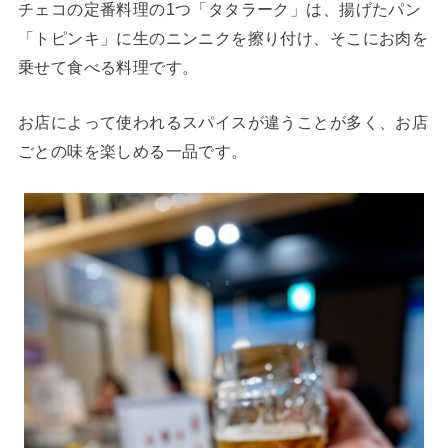
チェコの定番料理の1つ「タタラーク」は、揚げたパン
「トピンキ」に生のニンニクを擦り付け、そこにお肉を
乗せて食べる料理です。
お店によって使われるスパイスが違うことが多く、お店
ごとの味を楽しめる一品です。