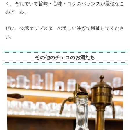
く、それでいて旨味・苦味・コクのバランスが最強なこ
のビール。
ぜひ、公認タップスターの美しい注ぎで堪能してくださ
い。
その他のチェコのお酒たち