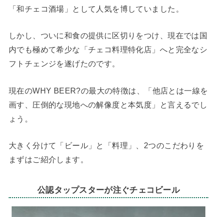
「和チェコ酒場」として人気を博していました。
しかし、ついに和食の提供に区切りをつけ、現在では国
内でも極めて希少な「チェコ料理特化店」へと完全なシ
フトチェンジを遂げたのです。
現在のWHY BEER?の最大の特徴は、「他店とは一線を
画す、圧倒的な現地への解像度と本気度」と言えるでし
ょう。
大きく分けて「ビール」と「料理」、2つのこだわりを
まずはご紹介します。
公認タップスターが注ぐチェコビール