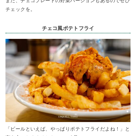
また、チェコプレートの野菜バージョンもあるのでぜひ
チェックを。
チェコ風ポテトフライ
「ビールといえば、やっぱりポテトフライだよね！」と