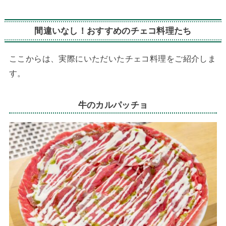
間違いなし！おすすめのチェコ料理たち
ここからは、実際にいただいたチェコ料理をご紹介しま
す。
牛のカルパッチョ