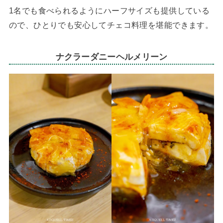
1名でも食べられるようにハーフサイズも提供している
ので、ひとりでも安心してチェコ料理を堪能できます。
ナクラーダニーヘルメリーン