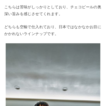
こちらは苦味がしっかりとしており、チェコビールの奥
深い旨みを感じさせてくれます。
どちらも空輸で仕入れており、日本ではなかなかお目に
かかれないラインナップです。