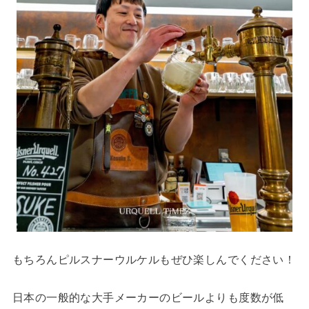
もちろんピルスナーウルケルもぜひ楽しんでください！
日本の一般的な大手メーカーのビールよりも度数が低