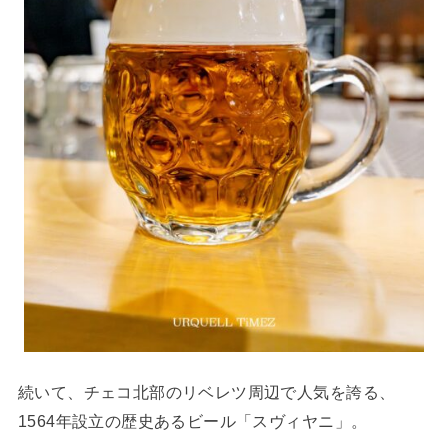
続いて、チェコ北部のリベレツ周辺で人気を誇る、
1564年設立の歴史あるビール「スヴィヤニ」。