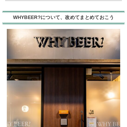
WHYBEER?について、改めてまとめておこう