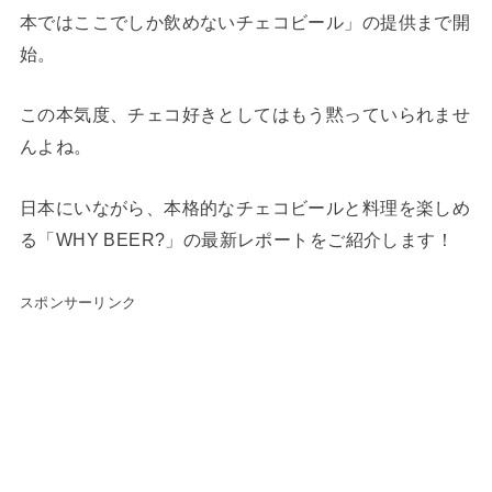
本ではここでしか飲めないチェコビール」の提供まで開
始。
この本気度、チェコ好きとしてはもう黙っていられませ
んよね。
日本にいながら、本格的なチェコビールと料理を楽しめ
る「WHY BEER?」の最新レポートをご紹介します！
スポンサーリンク