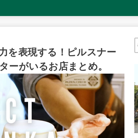
力を表現する！ピルスナー
ターがいるお店まとめ。